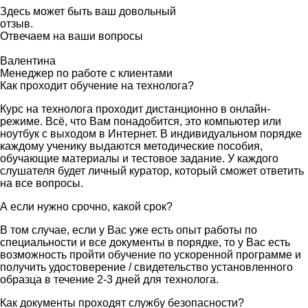
Здесь может быть ваш довольный
отзыв.
Отвечаем на ваши вопросы
Валентина
Менеджер по работе с клиентами
Как проходит обучение на технолога?
Курс на технолога проходит дистанционно в онлайн-
режиме. Всё, что Вам понадобится, это компьютер или
ноутбук с выходом в Интернет. В индивидуальном порядке
каждому ученику выдаются методические пособия,
обучающие материалы и тестовое задание. У каждого
слушателя будет личный куратор, который сможет ответить
на все вопросы.
А если нужно срочно, какой срок?
В том случае, если у Вас уже есть опыт работы по
специальности и все документы в порядке, то у Вас есть
возможность пройти обучение по ускоренной программе и
получить удостоверение / свидетельство установленного
образца в течение 2-3 дней для технолога.
Как документы проходят службу безопасности?