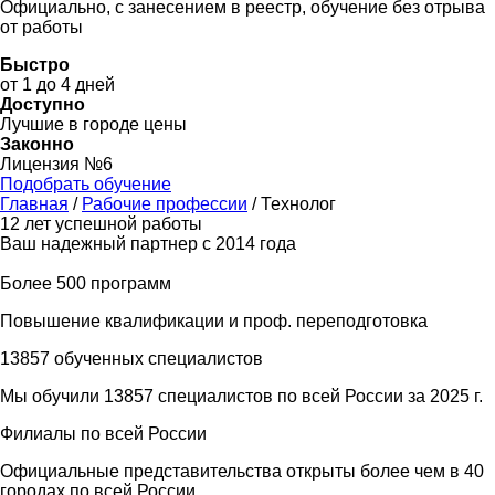
Официально, с занесением в реестр, обучение без отрыва
от работы
Быстро
от 1 до 4 дней
Доступно
Лучшие в городе цены
Законно
Лицензия №6
Подобрать обучение
Главная
/
Рабочие профессии
/
Технолог
12 лет успешной работы
Ваш надежный партнер с 2014 года
Более 500 программ
Повышение квалификации и проф. переподготовка
13857 обученных специалистов
Мы обучили 13857 специалистов по всей России за 2025 г.
Филиалы по всей России
Официальные представительства открыты более чем в 40
городах по всей России