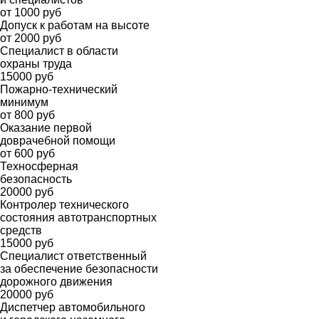
от 1000 руб
Допуск к работам на высоте
от 2000 руб
Специалист в области
охраны труда
15000 руб
Пожарно-технический
минимум
от 800 руб
Оказание первой
доврачебной помощи
от 600 руб
Техносферная
безопасность
20000 руб
Контролер технического
состояния автотранспортных
средств
15000 руб
Специалист ответственный
за обеспечение безопасности
дорожного движения
20000 руб
Диспетчер автомобильного