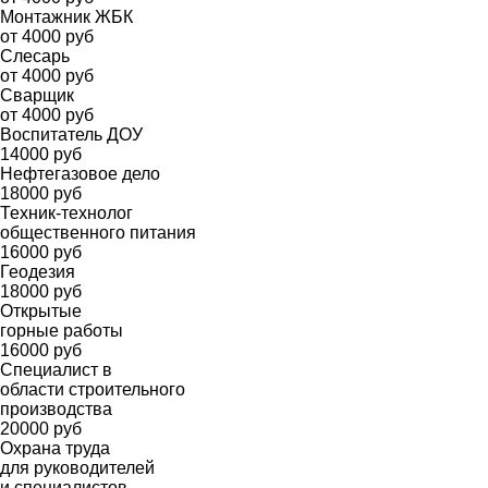
Монтажник ЖБК
от 4000 руб
Слесарь
от 4000 руб
Сварщик
от 4000 руб
Воспитатель ДОУ
14000 руб
Нефтегазовое дело
18000 руб
Техник-технолог
общественного питания
16000 руб
Геодезия
18000 руб
Открытые
горные работы
16000 руб
Специалист в
области строительного
производства
20000 руб
Охрана труда
для руководителей
и специалистов