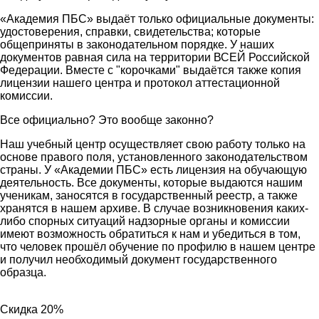
«Академия ПБС» выдаёт только официальные документы:
удостоверения, справки, свидетельства; которые
общеприняты в законодательном порядке. У наших
документов равная сила на территории ВСЕЙ Российской
Федерации. Вместе с "корочками" выдаётся также копия
лицензии нашего центра и протокол аттестационной
комиссии.
Все официально? Это вообще законно?
Наш учебный центр осуществляет свою работу только на
основе правого поля, установленного законодательством
страны. У «Академии ПБС» есть лицензия на обучающую
деятельность. Все документы, которые выдаются нашим
ученикам, заносятся в государственный реестр, а также
хранятся в нашем архиве. В случае возникновения каких-
либо спорных ситуаций надзорные органы и комиссии
имеют возможность обратиться к нам и убедиться в том,
что человек прошёл обучение по профилю в нашем центре
и получил необходимый документ государственного
образца.
Скидка 20%