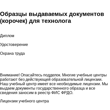
профессиональным образованием, не менее 5 лет.
Образцы выдаваемых документов
(корочек) для технолога
Диплом
Удостоверение
Охрана труда
Внимание! Опасайтесь подделок. Многие учебные центры
работают без действующей образовательной лицензии.
Наш учебный центр имеет все необходимые лицензии. Мы
выдаем документы государственного образца и все
сведения заносим в реестр ФИС ФРДО.
Лицензии учебного центра