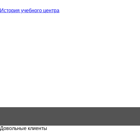
История учебного центра
Довольные клиенты