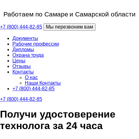
Работаем по Самаре
и Самарской области
+7 (800) 444-82-85
Мы перезвоним вам
Документы
Рабочие профессии
Дипломы
Охрана труда
Цены
Отзывы
Контакты
О нас
Наши Контакты
+7 (800) 444-82-85
+7 (800) 444-82-85
Получи удостоверение
технолога за 24 часа