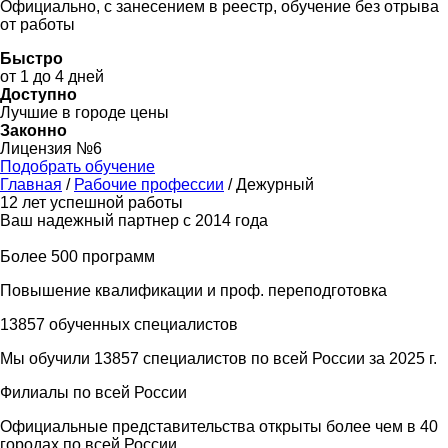
Официально, с занесением в реестр, обучение без отрыва
от работы
Быстро
от 1 до 4 дней
Доступно
Лучшие в городе цены
Законно
Лицензия №6
Подобрать обучение
Главная
/
Рабочие профессии
/
Дежурный
12 лет успешной работы
Ваш надежный партнер с 2014 года
Более 500 программ
Повышение квалификации и проф. переподготовка
13857 обученных специалистов
Мы обучили 13857 специалистов по всей России за 2025 г.
Филиалы по всей России
Официальные представительства открыты более чем в 40
городах по всей России