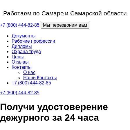
Работаем по Самаре
и Самарской области
+7 (800) 444-82-85
Мы перезвоним вам
Документы
Рабочие профессии
Дипломы
Охрана труда
Цены
Отзывы
Контакты
О нас
Наши Контакты
+7 (800) 444-82-85
+7 (800) 444-82-85
Получи удостоверение
дежурного за 24 часа