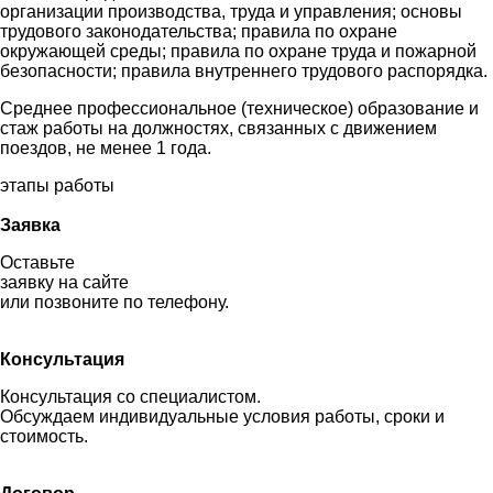
организации производства, труда и управления; основы
трудового законодательства; правила по охране
окружающей среды; правила по охране труда и пожарной
безопасности; правила внутреннего трудового распорядка.
Среднее профессиональное (техническое) образование и
стаж работы на должностях, связанных с движением
поездов, не менее 1 года.
этапы работы
Заявка
Оставьте
заявку на сайте
или позвоните по телефону.
Консультация
Консультация со специалистом.
Обсуждаем индивидуальные условия работы, сроки и
стоимость.