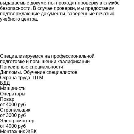
выдаваемые документы проходят проверку в службе
безопасности. В случае проверки, мы предоставим
подтверждающие документы, заверенные печатью
учебного центра.
Специализируемся на профессиональной
подготовке и повышении квалификации
Популярные специальности
Дипломы. Обучение специалистов
Охрана труда. ПТМ.
БДД
Машинисты
Операторы
Повар
от 4000 руб
Стропальщик
от 3000 руб
Электромонтер
от 4000 руб
Монтажник ЖБК