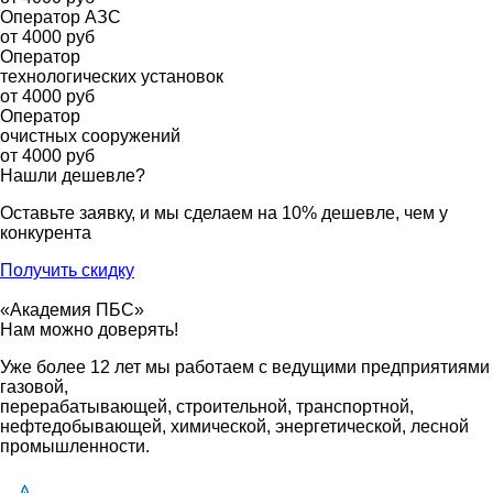
Оператор АЗС
от 4000 руб
Оператор
технологических установок
от 4000 руб
Оператор
очистных сооружений
от 4000 руб
Нашли дешевле?
Оставьте заявку, и мы сделаем на 10% дешевле, чем у
конкурента
Получить скидку
«Академия ПБС»
Нам можно доверять!
Уже более 12 лет мы работаем с ведущими предприятиями
газовой,
перерабатывающей, строительной, транспортной,
нефтедобывающей, химической, энергетической, лесной
промышленности.