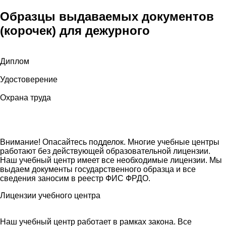
Образцы выдаваемых документов
(корочек) для дежурного
Диплом
Удостоверение
Охрана труда
Внимание! Опасайтесь подделок. Многие учебные центры
работают без действующей образовательной лицензии.
Наш учебный центр имеет все необходимые лицензии. Мы
выдаем документы государственного образца и все
сведения заносим в реестр ФИС ФРДО.
Лицензии учебного центра
Наш учебный центр работает в рамках закона. Все