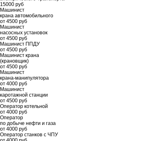
15000 руб
Машинист
крана автомобильного
от 4500 руб
Машинист
насосных установок
от 4500 руб
Машинист ППДУ
от 4500 руб
Машинист крана
(крановщик)
от 4500 руб
Машинист
крана-манипулятора
от 4000 руб
Машинист
каротажной станции
от 4500 руб
Оператор котельной
от 4000 руб
Оператор
по добыче нефти и газа
от 4000 руб
Оператор станков с ЧПУ
от 4000 руб