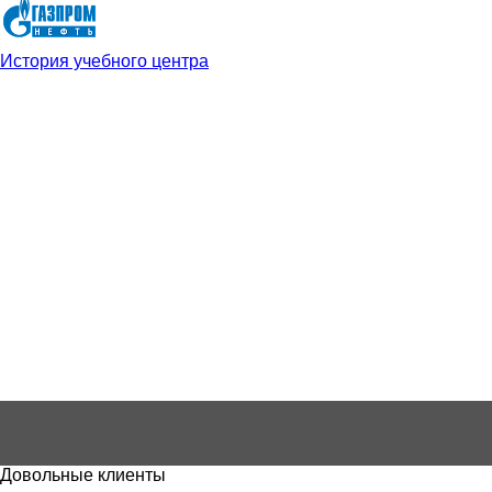
История учебного центра
Довольные клиенты