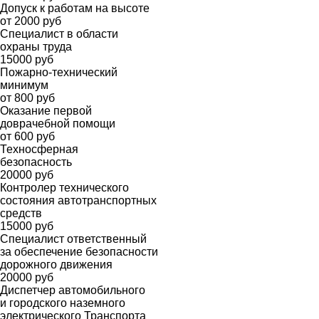
Допуск к работам на высоте
от 2000 руб
Специалист в области
охраны труда
15000 руб
Пожарно-технический
минимум
от 800 руб
Оказание первой
доврачебной помощи
от 600 руб
Техносферная
безопасность
20000 руб
Контролер технического
состояния автотранспортных
средств
15000 руб
Специалист ответственный
за обеспечение безопасности
дорожного движения
20000 руб
Диспетчер автомобильного
и городского наземного
электрического Транспорта