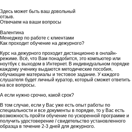
Здесь может быть ваш довольный
отзыв.
Отвечаем на ваши вопросы
Валентина
Менеджер по работе с клиентами
Как проходит обучение на дежурного?
Курс на дежурного проходит дистанционно в онлайн-
режиме. Всё, что Вам понадобится, это компьютер или
ноутбук с выходом в Интернет. В индивидуальном порядке
каждому ученику выдаются методические пособия,
обучающие материалы и тестовое задание. У каждого
слушателя будет личный куратор, который сможет ответить
на все вопросы.
А если нужно срочно, какой срок?
В том случае, если у Вас уже есть опыт работы по
специальности и все документы в порядке, то у Вас есть
возможность пройти обучение по ускоренной программе и
получить удостоверение / свидетельство установленного
образца в течение 2-3 дней для дежурного.