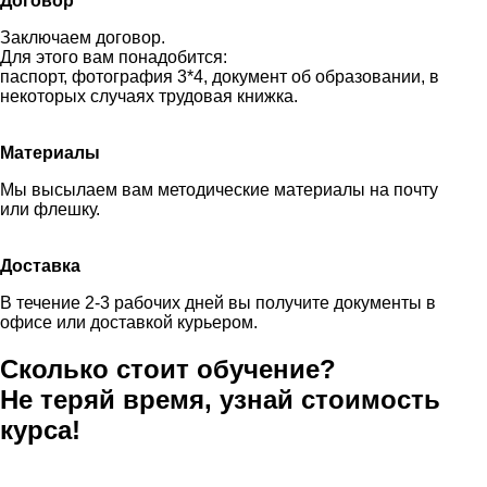
Договор
Заключаем договор.
Для этого вам понадобится:
паспорт, фотография 3*4, документ об образовании, в
некоторых случаях трудовая книжка.
Материалы
Мы высылаем вам методические материалы на почту
или флешку.
Доставка
В течение 2-3 рабочих дней вы получите документы в
офисе или доставкой курьером.
Сколько стоит обучение?
Не теряй время, узнай стоимость
курса!