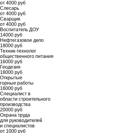
от 4000 руб
Слесарь
от 4000 руб
Сварщик
от 4000 руб
Воспитатель ДОУ
14000 руб
Нефтегазовое дело
18000 руб
Техник-технолог
общественного питания
16000 руб
Геодезия
18000 руб
Открытые
горные работы
16000 руб
Специалист в
области строительного
производства
20000 руб
Охрана труда
для руководителей
и специалистов
от 1000 руб