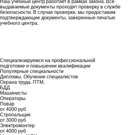
Наш учебный центр работает в рамках закона. Все
выдаваемые документы проходят проверку в службе
безопасности. В случае проверки, мы предоставим
подтверждающие документы, заверенные печатью
учебного центра.
Специализируемся на профессиональной
подготовке и повышении квалификации
Популярные специальности
Дипломы. Обучение специалистов
Охрана труда. ПТМ.
БДД
Машинисты
Операторы
Повар
от 4000 руб
Стропальщик
от 3000 руб
Электромонтер
от 4000 руб