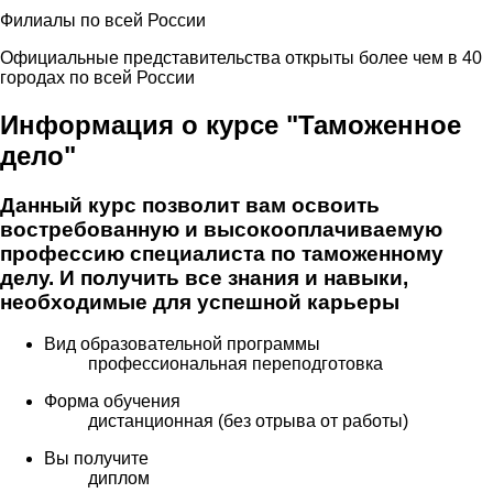
Филиалы по всей России
Официальные представительства открыты более чем в 40
городах по всей России
Информация о курсе "Таможенное
дело"
Данный курс позволит вам освоить
востребованную и высокооплачиваемую
профессию специалиста по таможенному
делу. И получить все знания и навыки,
необходимые для успешной карьеры
Вид образовательной программы
профессиональная переподготовка
Форма обучения
дистанционная (без отрыва от работы)
Вы получите
диплом