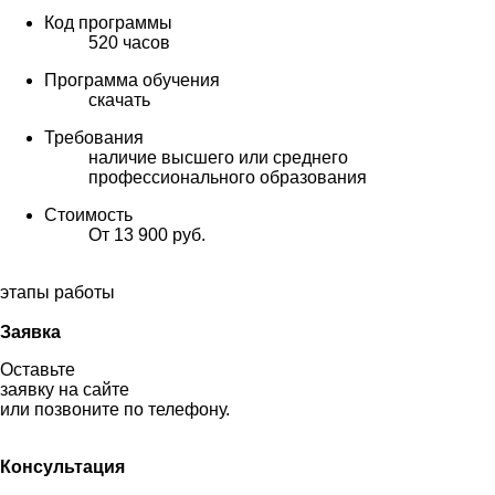
Код программы
520 часов
Программа обучения
скачать
Требования
наличие высшего или среднего
профессионального образования
Стоимость
От 13 900 руб.
этапы работы
Заявка
Оставьте
заявку на сайте
или позвоните по телефону.
Консультация