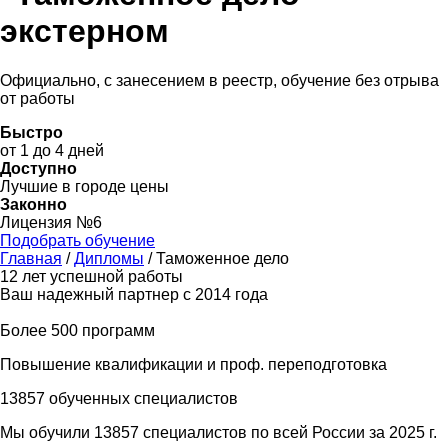
экстерном
Официально, с занесением в реестр, обучение без отрыва
от работы
Быстро
от 1 до 4 дней
Доступно
Лучшие в городе цены
Законно
Лицензия №6
Подобрать обучение
Главная
/
Дипломы
/
Таможенное дело
12 лет успешной работы
Ваш надежный партнер с 2014 года
Более 500 программ
Повышение квалификации и проф. переподготовка
13857 обученных специалистов
Мы обучили 13857 специалистов по всей России за 2025 г.