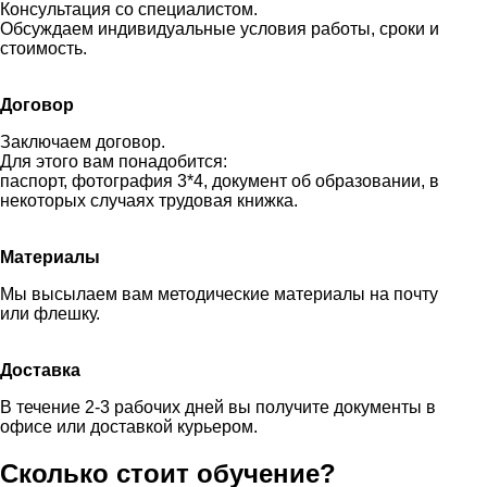
Консультация со специалистом.
Обсуждаем индивидуальные условия работы, сроки и
стоимость.
Договор
Заключаем договор.
Для этого вам понадобится:
паспорт, фотография 3*4, документ об образовании, в
некоторых случаях трудовая книжка.
Материалы
Мы высылаем вам методические материалы на почту
или флешку.
Доставка
В течение 2-3 рабочих дней вы получите документы в
офисе или доставкой курьером.
Сколько стоит обучение?