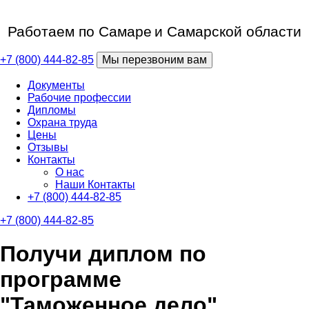
Работаем по Самаре
и Самарской области
+7 (800) 444-82-85
Мы перезвоним вам
Документы
Рабочие профессии
Дипломы
Охрана труда
Цены
Отзывы
Контакты
О нас
Наши Контакты
+7 (800) 444-82-85
+7 (800) 444-82-85
Получи диплом по
программе
"Таможенное дело"