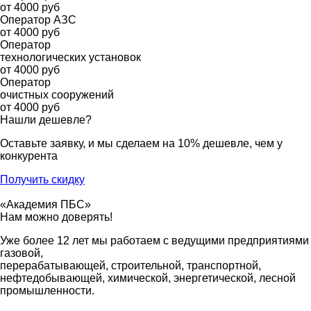
от 4000 руб
Оператор АЗС
от 4000 руб
Оператор
технологических установок
от 4000 руб
Оператор
очистных сооружений
от 4000 руб
Нашли дешевле?
Оставьте заявку, и мы сделаем на 10% дешевле, чем у
конкурента
Получить скидку
«Академия ПБС»
Нам можно доверять!
Уже более 12 лет мы работаем с ведущими предприятиями
газовой,
перерабатывающей, строительной, транспортной,
нефтедобывающей, химической, энергетической, лесной
промышленности.