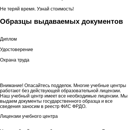
Не теряй время. Узнай стоимость!
Образцы выдаваемых документов
Диплом
Удостоверение
Охрана труда
Внимание! Опасайтесь подделок. Многие учебные центры
работают без действующей образовательной лицензии.
Наш учебный центр имеет все необходимые лицензии. Мы
выдаем документы государственного образца и все
сведения заносим в реестр ФИС ФРДО.
Лицензии учебного центра