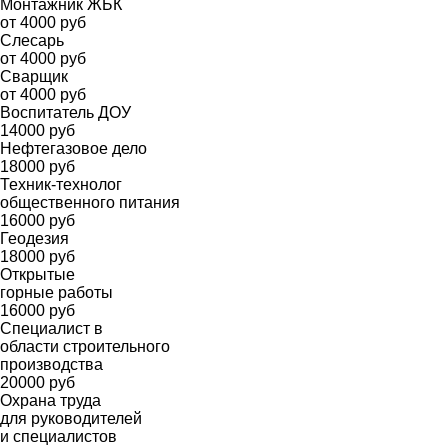
Монтажник ЖБК
от 4000 руб
Слесарь
от 4000 руб
Сварщик
от 4000 руб
Воспитатель ДОУ
14000 руб
Нефтегазовое дело
18000 руб
Техник-технолог
общественного питания
16000 руб
Геодезия
18000 руб
Открытые
горные работы
16000 руб
Специалист в
области строительного
производства
20000 руб
Охрана труда
для руководителей
и специалистов