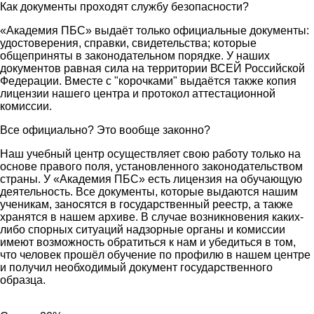
Как документы проходят службу безопасности?
«Академия ПБС» выдаёт только официальные документы:
удостоверения, справки, свидетельства; которые
общеприняты в законодательном порядке. У наших
документов равная сила на территории ВСЕЙ Российской
Федерации. Вместе с "корочками" выдаётся также копия
лицензии нашего центра и протокол аттестационной
комиссии.
Все официально? Это вообще законно?
Наш учебный центр осуществляет свою работу только на
основе правого поля, установленного законодательством
страны. У «Академия ПБС» есть лицензия на обучающую
деятельность. Все документы, которые выдаются нашим
ученикам, заносятся в государственный реестр, а также
хранятся в нашем архиве. В случае возникновения каких-
либо спорных ситуаций надзорные органы и комиссии
имеют возможность обратиться к нам и убедиться в том,
что человек прошёл обучение по профилю в нашем центре
и получил необходимый документ государственного
образца.