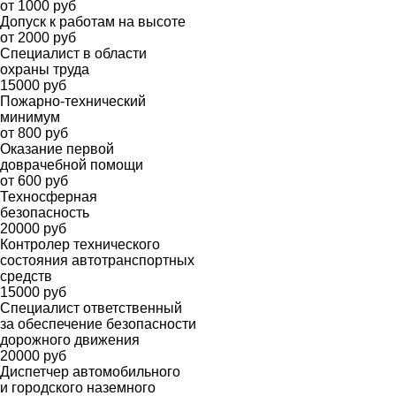
от 1000 руб
Допуск к работам на высоте
от 2000 руб
Специалист в области
охраны труда
15000 руб
Пожарно-технический
минимум
от 800 руб
Оказание первой
доврачебной помощи
от 600 руб
Техносферная
безопасность
20000 руб
Контролер технического
состояния автотранспортных
средств
15000 руб
Специалист ответственный
за обеспечение безопасности
дорожного движения
20000 руб
Диспетчер автомобильного
и городского наземного