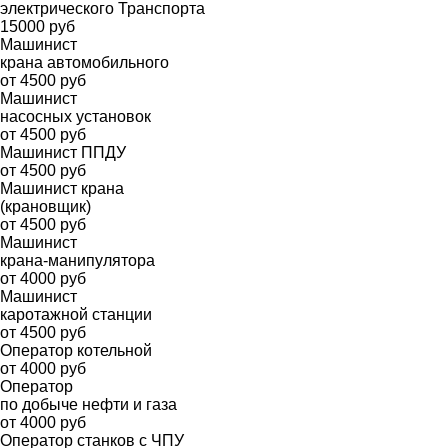
электрического Транспорта
15000 руб
Машинист
крана автомобильного
от 4500 руб
Машинист
насосных установок
от 4500 руб
Машинист ППДУ
от 4500 руб
Машинист крана
(крановщик)
от 4500 руб
Машинист
крана-манипулятора
от 4000 руб
Машинист
каротажной станции
от 4500 руб
Оператор котельной
от 4000 руб
Оператор
по добыче нефти и газа
от 4000 руб
Оператор станков с ЧПУ