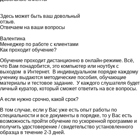
Здесь может быть ваш довольный
отзыв.
Отвечаем на ваши вопросы
Валентина
Менеджер по работе с клиентами
Как проходит обучение?
Обучение проходит дистанционно в онлайн-режиме. Всё,
что Вам понадобится, это компьютер или ноутбук с
выходом в Интернет. В индивидуальном порядке каждому
ученику выдаются методические пособия, обучающие
материалы и тестовое задание. У каждого слушателя будет
личный куратор, который сможет ответить на все вопросы.
А если нужно срочно, какой срок?
В том случае, если у Вас уже есть опыт работы по
специальности и все документы в порядке, то у Вас есть
возможность пройти обучение по ускоренной программе и
получить удостоверение / свидетельство установленного
образца в течение 2-3 дней.